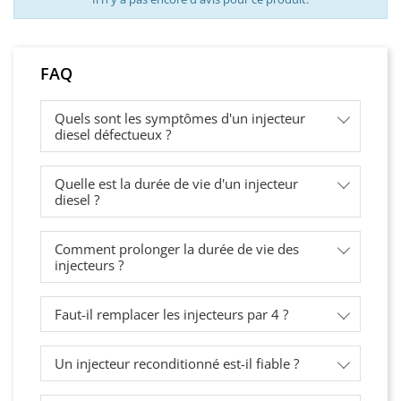
FAQ
Quels sont les symptômes d'un injecteur
diesel défectueux ?
Quelle est la durée de vie d'un injecteur
diesel ?
Comment prolonger la durée de vie des
injecteurs ?
Faut-il remplacer les injecteurs par 4 ?
Un injecteur reconditionné est-il fiable ?