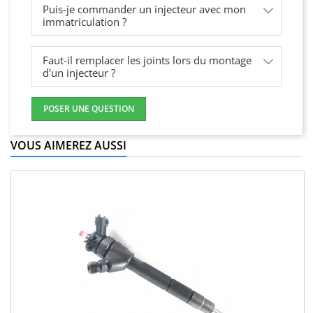
Puis-je commander un injecteur avec mon
immatriculation ?
Faut-il remplacer les joints lors du montage
d'un injecteur ?
POSER UNE QUESTION
VOUS AIMEREZ AUSSI