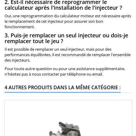
2. Est-il nécessaire de reprogrammer le
calculateur après l'installation de l'injecteur ?
Oui, une reprogrammation du calculateur moteur est nécessaire après
le remplacement de cet injecteur pour assurer son bon
fonctionnement.
3. Puis-je remplacer un seul injecteur ou dois-je
remplacer tout le jeu ?
Il est possible de remplacer un seul injecteur, mais pour des
performances équilibrées, il est recommandé de remplacer l'ensemble
des injecteurs.
Pour toute autre question ou pour une assistance supplémentaire,
n'hésitez pas à nous contacter par téléphone ou email.
4 AUTRES PRODUITS DANS LA MÊME CATÉGORIE :