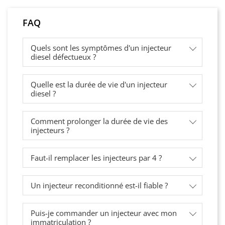
FAQ
Quels sont les symptômes d'un injecteur
diesel défectueux ?
Quelle est la durée de vie d'un injecteur
diesel ?
Comment prolonger la durée de vie des
injecteurs ?
Faut-il remplacer les injecteurs par 4 ?
Un injecteur reconditionné est-il fiable ?
Puis-je commander un injecteur avec mon
immatriculation ?