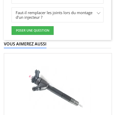
Faut-il remplacer les joints lors du montage
d'un injecteur ?
POSER UNE QUESTION
VOUS AIMEREZ AUSSI