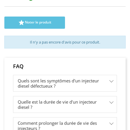

Noter le produit
Il n'y a pas encore d'avis pour ce produit.
FAQ
Quels sont les symptômes d'un injecteur
diesel défectueux ?
Quelle est la durée de vie d'un injecteur
diesel ?
Comment prolonger la durée de vie des
injecteurs ?