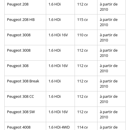
Peugeot 208
1.6 HDi
112 cv
à partir de
2010
Peugeot 208 HB
1.6 HDi
115 cv
à partir de
2010
Peugeot 3008
1.6 HDi 16V
110 cv
à partir de
2010
Peugeot 3008
1.6 HDi
112 cv
à partir de
2010
Peugeot 308
1.6 HDi 16V
112 cv
à partir de
2010
Peugeot 308 Break
1.6 HDi
112 cv
à partir de
2010
Peugeot 308 CC
1.6 HDi
112 cv
à partir de
2010
Peugeot 308 SW
1.6 HDi 16V
112 cv
à partir de
2010
Peugeot 4008
1.6 HDi 4WD
114 cv
à partir de