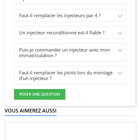
Faut-il remplacer les injecteurs par 4 ?
Un injecteur reconditionné est-il fiable ?
Puis-je commander un injecteur avec mon
immatriculation ?
Faut-il remplacer les joints lors du montage
d'un injecteur ?
POSER UNE QUESTION
VOUS AIMEREZ AUSSI