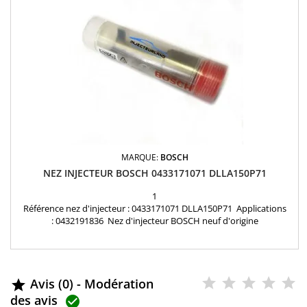
MARQUE:
BOSCH
NEZ INJECTEUR BOSCH 0433171071 DLLA150P71
1
Référence nez d'injecteur : 0433171071 DLLA150P71 Applications
: 0432191836 Nez d'injecteur BOSCH neuf d'origine
Avis (0) - Modération

des avis
