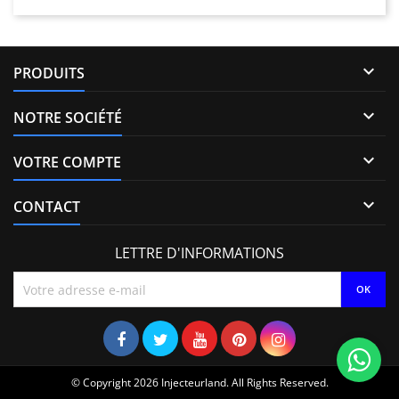

PRODUITS

NOTRE SOCIÉTÉ

VOTRE COMPTE

CONTACT
LETTRE D'INFORMATIONS
© Copyright 2026 Injecteurland. All Rights Reserved.