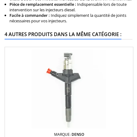
Pièce de remplacement essentielle :
Indispensable lors de toute
intervention sur les injecteurs diesel.
Facile à commander :
Indiquez simplement la quantité de joints
nécessaires pour vos injecteurs.
4 AUTRES PRODUITS DANS LA MÊME CATÉGORIE :
MARQUE:
DENSO