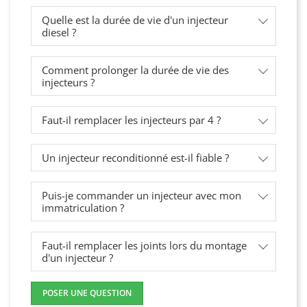
Quelle est la durée de vie d'un injecteur
diesel ?
Comment prolonger la durée de vie des
injecteurs ?
Faut-il remplacer les injecteurs par 4 ?
Un injecteur reconditionné est-il fiable ?
Puis-je commander un injecteur avec mon
immatriculation ?
Faut-il remplacer les joints lors du montage
d'un injecteur ?
POSER UNE QUESTION