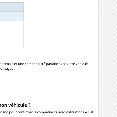
ptimale et une compatibilité parfaite avec votre véhicule.
vantages :
mon véhicule ?
eurland pour confirmer la compatibilité avec votre modèle Fiat