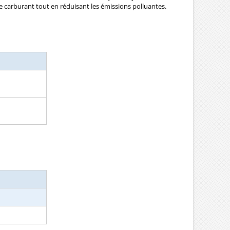
 carburant tout en réduisant les émissions polluantes.