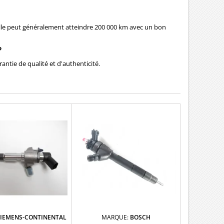
 elle peut généralement atteindre 200 000 km avec un bon
?
antie de qualité et d'authenticité.
SIEMENS-CONTINENTAL
MARQUE:
BOSCH