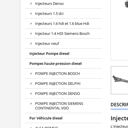
Injecteurs Denso
Injecteurs 1.5 dci
Injecteurs 1.6 hdi et 1.6 blue Hdi
Injecteur 1.4 HDI Siemens Bosch
Injecteur neuf
Injecteur Pompe diesel
Pompes haute pression diesel
POMPE INJECTION BOSCH
POMPE INJECTION DELPHI
POMPE INJECTION DENSO
POMPE INJECTION SIEMENS
DESCRI
CONTINENTAL VDO
Inject
Par Véhicule diesel
L'injecteu