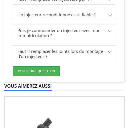
Un injecteur reconditionné est-il fiable ?
Puis-je commander un injecteur avec mon
immatriculation ?
Faut-il remplacer les joints lors du montage
d'un injecteur ?
POSER UNE QUESTION
VOUS AIMEREZ AUSSI