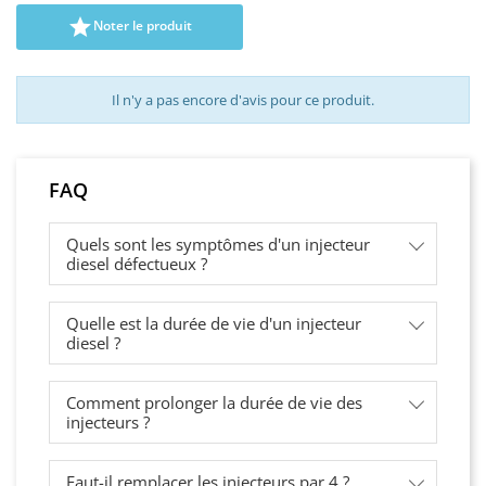

Noter le produit
Il n'y a pas encore d'avis pour ce produit.
FAQ
Quels sont les symptômes d'un injecteur
diesel défectueux ?
Quelle est la durée de vie d'un injecteur
diesel ?
Comment prolonger la durée de vie des
injecteurs ?
Faut-il remplacer les injecteurs par 4 ?