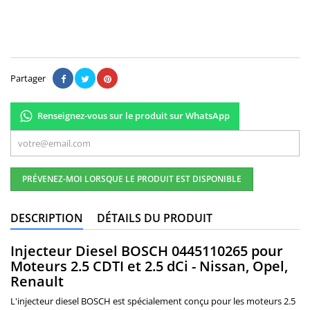
Il n'y a pas encore d'avis.
Partager
Renseignez-vous sur le produit sur WhatsApp
PRÉVENEZ-MOI LORSQUE LE PRODUIT EST DISPONIBLE
DESCRIPTION
DÉTAILS DU PRODUIT
Injecteur Diesel BOSCH 0445110265 pour
Moteurs 2.5 CDTI et 2.5 dCi - Nissan, Opel,
Renault
L'injecteur diesel BOSCH est spécialement conçu pour les moteurs 2.5