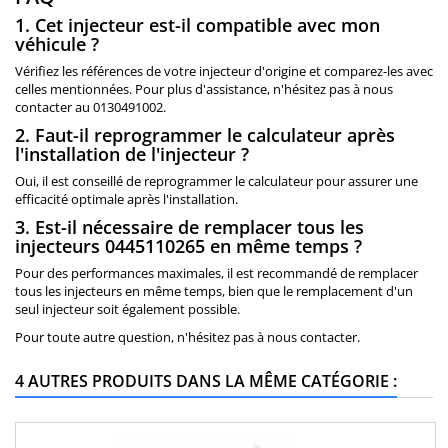
1. Cet injecteur est-il compatible avec mon
véhicule ?
Vérifiez les références de votre injecteur d'origine et comparez-les avec
celles mentionnées. Pour plus d'assistance, n'hésitez pas à nous
contacter au 0130491002.
2. Faut-il reprogrammer le calculateur après
l'installation de l'injecteur ?
Oui, il est conseillé de reprogrammer le calculateur pour assurer une
efficacité optimale après l'installation.
3. Est-il nécessaire de remplacer tous les
injecteurs 0445110265 en même temps ?
Pour des performances maximales, il est recommandé de remplacer
tous les injecteurs en même temps, bien que le remplacement d'un
seul injecteur soit également possible.
Pour toute autre question, n'hésitez pas à nous contacter.
4 AUTRES PRODUITS DANS LA MÊME CATÉGORIE :