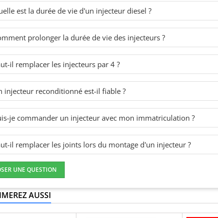
elle est la durée de vie d'un injecteur diesel ?
mment prolonger la durée de vie des injecteurs ?
ut-il remplacer les injecteurs par 4 ?
 injecteur reconditionné est-il fiable ?
is-je commander un injecteur avec mon immatriculation ?
ut-il remplacer les joints lors du montage d'un injecteur ?
OSER UNE QUESTION
IMEREZ AUSSI