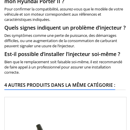
mon Hyundai Porter II ?
Pour confirmer la compatibilité, assurez-vous que le modèle de votre
véhicule et son moteur correspondent aux références et
caractéristiques indiquées.
Quels signes indiquent un problème d’injecteur ?
Des symptômes comme une perte de puissance, des démarrages
difficiles, ou une augmentation de la consommation de carburant
peuvent signaler une usure de l’injecteur.
Est-il possible d’installer l’injecteur soi-même ?
Bien que le remplacement soit faisable soi-même, il est recommandé
de faire appel à un professionnel pour assurer une installation
correcte.
4 AUTRES PRODUITS DANS LA MÊME CATÉGORIE :