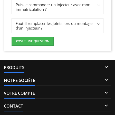
Puis-je commander un injecteur avec mon
immatriculation ?
Faut-il remplacer les joints lors du montage
d'un injecteur ?
POSER UNE QUESTION

PRODUITS

NOTRE SOCIÉTÉ

VOTRE COMPTE

CONTACT