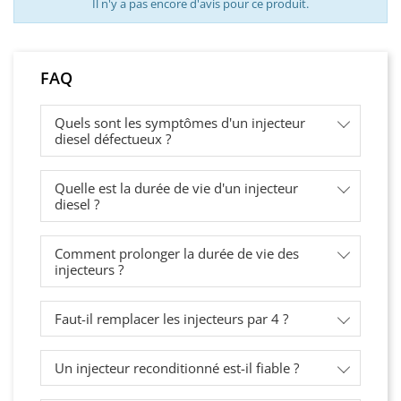
Il n'y a pas encore d'avis pour ce produit.
FAQ
Quels sont les symptômes d'un injecteur
diesel défectueux ?
Quelle est la durée de vie d'un injecteur
diesel ?
Comment prolonger la durée de vie des
injecteurs ?
Faut-il remplacer les injecteurs par 4 ?
Un injecteur reconditionné est-il fiable ?