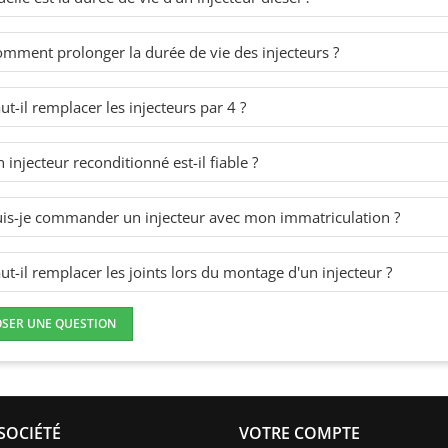
mment prolonger la durée de vie des injecteurs ?
ut-il remplacer les injecteurs par 4 ?
 injecteur reconditionné est-il fiable ?
is-je commander un injecteur avec mon immatriculation ?
ut-il remplacer les joints lors du montage d'un injecteur ?
OSER UNE QUESTION
SOCIÉTÉ
VOTRE COMPTE