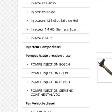
Injecteurs Denso
Injecteurs 1.5 dci
Injecteurs 1.6 hdi et 1.6 blue Hdi
Injecteur 1.4 HDI Siemens Bosch
Injecteur neuf
Injecteur Pompe diesel
Pompes haute pression diesel
POMPE INJECTION BOSCH
POMPE INJECTION DELPHI
POMPE INJECTION DENSO
POMPE INJECTION SIEMENS
CONTINENTAL VDO
Par Véhicule diesel