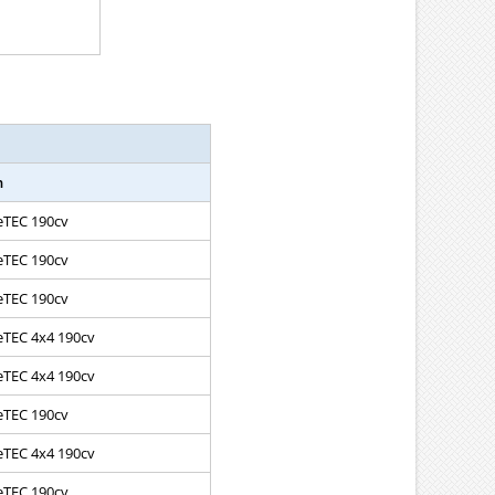
n
ueTEC 190cv
ueTEC 190cv
ueTEC 190cv
ueTEC 4x4 190cv
ueTEC 4x4 190cv
ueTEC 190cv
ueTEC 4x4 190cv
ueTEC 190cv