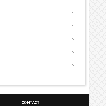
CONTACT