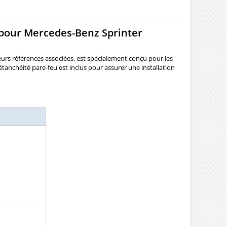
 pour Mercedes-Benz Sprinter
eurs références associées, est spécialement conçu pour les
tanchéité pare-feu est inclus pour assurer une installation