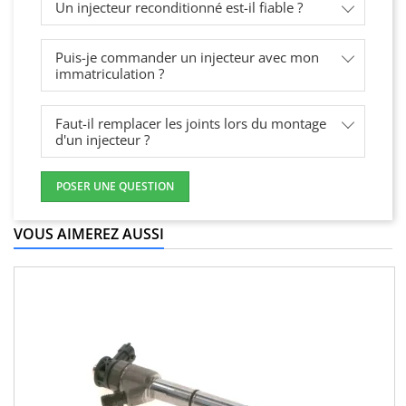
Un injecteur reconditionné est-il fiable ?
Puis-je commander un injecteur avec mon
immatriculation ?
Faut-il remplacer les joints lors du montage
d'un injecteur ?
POSER UNE QUESTION
VOUS AIMEREZ AUSSI