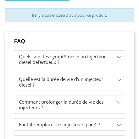
Il n'y a pas encore d'avis pour ce produit.
FAQ
Quels sont les symptômes d'un injecteur
diesel défectueux ?
Quelle est la durée de vie d'un injecteur
diesel ?
Comment prolonger la durée de vie des
injecteurs ?
Faut-il remplacer les injecteurs par 4 ?