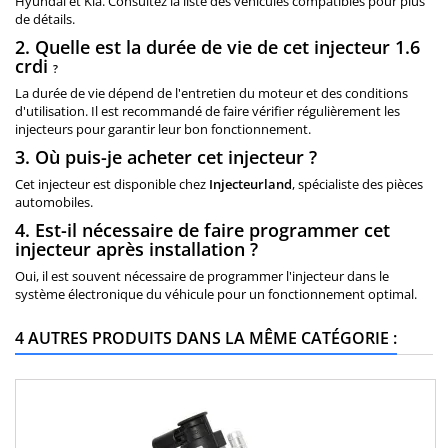
Hyundai et Kia. Consultez la liste des véhicules compatibles pour plus
de détails.
2. Quelle est la durée de vie de cet injecteur 1.6
crdi
?
La durée de vie dépend de l'entretien du moteur et des conditions
d'utilisation. Il est recommandé de faire vérifier régulièrement les
injecteurs pour garantir leur bon fonctionnement.
3. Où puis-je acheter cet injecteur ?
Cet injecteur est disponible chez
Injecteurland
, spécialiste des pièces
automobiles.
4. Est-il nécessaire de faire programmer cet
injecteur après installation ?
Oui, il est souvent nécessaire de programmer l'injecteur dans le
système électronique du véhicule pour un fonctionnement optimal.
4 AUTRES PRODUITS DANS LA MÊME CATÉGORIE :