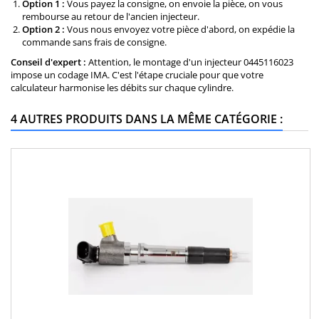
Option 1 :
Vous payez la consigne, on envoie la pièce, on vous
rembourse au retour de l'ancien injecteur.
Option 2 :
Vous nous envoyez votre pièce d'abord, on expédie la
commande sans frais de consigne.
Conseil d'expert :
Attention, le montage d'un injecteur 0445116023
impose un codage IMA. C'est l'étape cruciale pour que votre
calculateur harmonise les débits sur chaque cylindre.
4 AUTRES PRODUITS DANS LA MÊME CATÉGORIE :