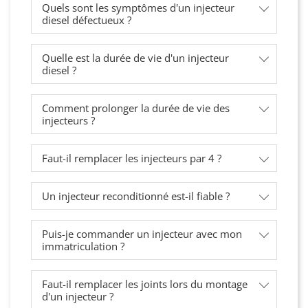
Quels sont les symptômes d'un injecteur
diesel défectueux ?
Quelle est la durée de vie d'un injecteur
diesel ?
Comment prolonger la durée de vie des
injecteurs ?
Faut-il remplacer les injecteurs par 4 ?
Un injecteur reconditionné est-il fiable ?
Puis-je commander un injecteur avec mon
immatriculation ?
Faut-il remplacer les joints lors du montage
d'un injecteur ?