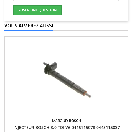
POSER UNE QUESTION
VOUS AIMEREZ AUSSI
MARQUE:
BOSCH
INJECTEUR BOSCH 3.0 TDI V6 0445115078 0445115037