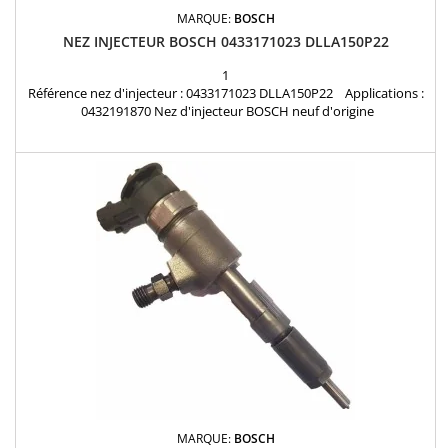
MARQUE:
BOSCH
NEZ INJECTEUR BOSCH 0433171023 DLLA150P22
1
Référence nez d'injecteur : 0433171023 DLLA150P22 Applications :
0432191870 Nez d'injecteur BOSCH neuf d'origine
MARQUE:
BOSCH