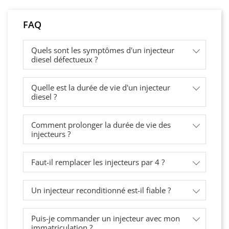
FAQ
Quels sont les symptômes d'un injecteur
diesel défectueux ?
Quelle est la durée de vie d'un injecteur
diesel ?
Comment prolonger la durée de vie des
injecteurs ?
Faut-il remplacer les injecteurs par 4 ?
Un injecteur reconditionné est-il fiable ?
Puis-je commander un injecteur avec mon
immatriculation ?