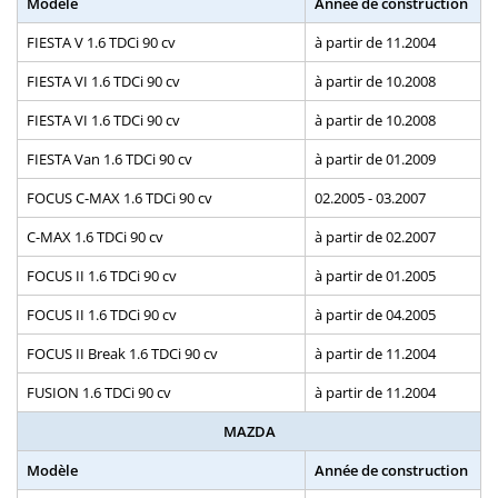
Modèle
Année de construction
FIESTA V 1.6 TDCi 90 cv
à partir de 11.2004
FIESTA VI 1.6 TDCi 90 cv
à partir de 10.2008
FIESTA VI 1.6 TDCi 90 cv
à partir de 10.2008
FIESTA Van 1.6 TDCi 90 cv
à partir de 01.2009
FOCUS C-MAX 1.6 TDCi 90 cv
02.2005 - 03.2007
C-MAX 1.6 TDCi 90 cv
à partir de 02.2007
FOCUS II 1.6 TDCi 90 cv
à partir de 01.2005
FOCUS II 1.6 TDCi 90 cv
à partir de 04.2005
FOCUS II Break 1.6 TDCi 90 cv
à partir de 11.2004
FUSION 1.6 TDCi 90 cv
à partir de 11.2004
MAZDA
Modèle
Année de construction