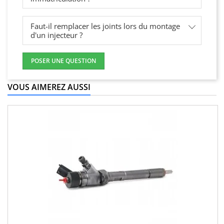
Faut-il remplacer les joints lors du montage
d'un injecteur ?
POSER UNE QUESTION
VOUS AIMEREZ AUSSI