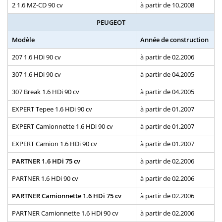
2 1.6 MZ-CD 90 cv
à partir de 10.2008
PEUGEOT
Modèle
Année de construction
207 1.6 HDi 90 cv
à partir de 02.2006
307 1.6 HDi 90 cv
à partir de 04.2005
307 Break 1.6 HDi 90 cv
à partir de 04.2005
EXPERT Tepee 1.6 HDi 90 cv
à partir de 01.2007
EXPERT Camionnette 1.6 HDi 90 cv
à partir de 01.2007
EXPERT Camion 1.6 HDi 90 cv
à partir de 01.2007
PARTNER 1.6 HDi 75 cv
à partir de 02.2006
PARTNER 1.6 HDi 90 cv
à partir de 02.2006
PARTNER Camionnette 1.6 HDi 75 cv
à partir de 02.2006
PARTNER Camionnette 1.6 HDi 90 cv
à partir de 02.2006