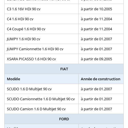
C3 1.6 16V HDi 90 cv
à partir de 10.2005
C4 1.6 HDi 90 cv
à partir de 11.2004
C4 Coupé 1.6 HDi 90 cv
à partir de 11.2004
JUMPY 1.6 HDi 90 cv
à partir de 01.2007
JUMPY Camionnette 1.6 HDi 90 cv
à partir de 01.2007
XSARA PICASSO 1.6 HDi 90 cv
à partir de 09.2005
FIAT
Modèle
Année de construction
SCUDO 1.6 D Multijet 90 cv
à partir de 01.2007
SCUDO Camionnette 1.6 D Multijet 90 cv
à partir de 01.2007
SCUDO Camion 1.6 D Multijet 90 cv
à partir de 01.2007
FORD