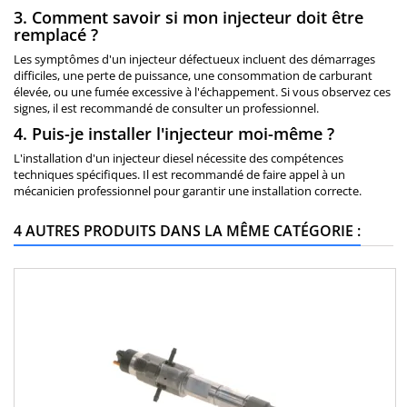
3. Comment savoir si mon injecteur doit être
remplacé ?
Les symptômes d'un injecteur défectueux incluent des démarrages
difficiles, une perte de puissance, une consommation de carburant
élevée, ou une fumée excessive à l'échappement. Si vous observez ces
signes, il est recommandé de consulter un professionnel.
4. Puis-je installer l'injecteur moi-même ?
L'installation d'un injecteur diesel nécessite des compétences
techniques spécifiques. Il est recommandé de faire appel à un
mécanicien professionnel pour garantir une installation correcte.
4 AUTRES PRODUITS DANS LA MÊME CATÉGORIE :