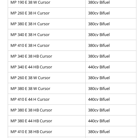
MP 190 E 38 W Cursor
380cv Bifuel
MP 260 E 38 H Cursor
380cv Bifuel
MP 380 E 38 H Cursor
380cv Bifuel
MP 340 E 38 H Cursor
380cv Bifuel
MP 410 E 38 H Cursor
380cv Bifuel
MP 340 E 38 HB Cursor
380cv Bifuel
MP 340 E 44 HB Cursor
440cv Bifuel
MP 260 E 38 W Cursor
380cv Bifuel
MP 380 E 38 W Cursor
380cv Bifuel
MP 410 E 44 H Cursor
440cv Bifuel
MP 380 E 38 HB Cursor
380cv Bifuel
MP 380 E 44 HB Cursor
440cv Bifuel
MP 410 E 38 HB Cursor
380cv Bifuel