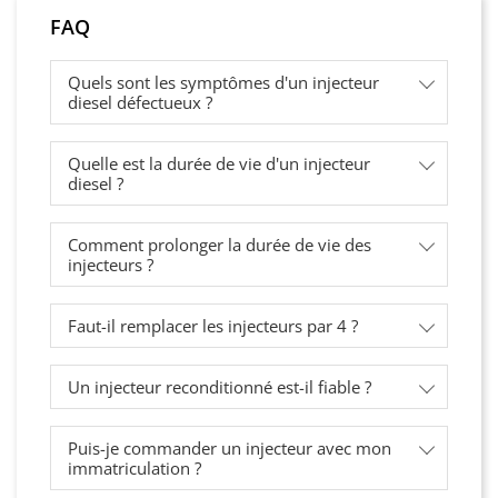
FAQ
Quels sont les symptômes d'un injecteur
diesel défectueux ?
Quelle est la durée de vie d'un injecteur
diesel ?
Comment prolonger la durée de vie des
injecteurs ?
Faut-il remplacer les injecteurs par 4 ?
Un injecteur reconditionné est-il fiable ?
Puis-je commander un injecteur avec mon
immatriculation ?