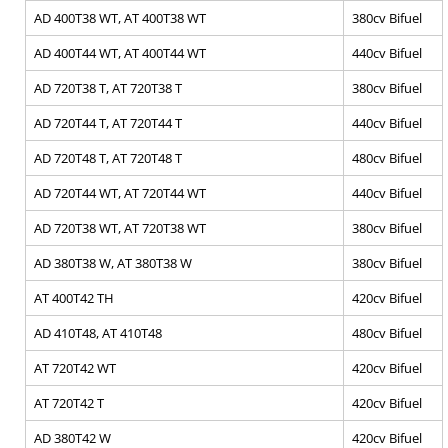
AD 400T38 WT, AT 400T38 WT
380cv Bifuel
AD 400T44 WT, AT 400T44 WT
440cv Bifuel
AD 720T38 T, AT 720T38 T
380cv Bifuel
AD 720T44 T, AT 720T44 T
440cv Bifuel
AD 720T48 T, AT 720T48 T
480cv Bifuel
AD 720T44 WT, AT 720T44 WT
440cv Bifuel
AD 720T38 WT, AT 720T38 WT
380cv Bifuel
AD 380T38 W, AT 380T38 W
380cv Bifuel
AT 400T42 TH
420cv Bifuel
AD 410T48, AT 410T48
480cv Bifuel
AT 720T42 WT
420cv Bifuel
AT 720T42 T
420cv Bifuel
AD 380T42 W
420cv Bifuel