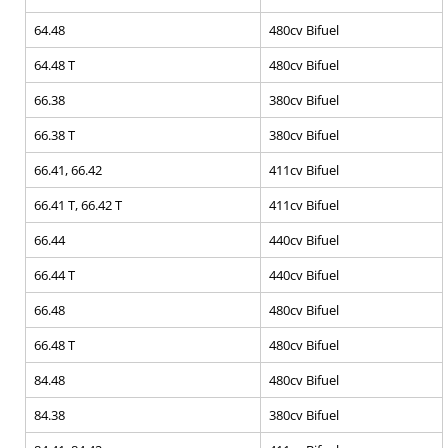
64.48
480cv Bifuel
64.48 T
480cv Bifuel
66.38
380cv Bifuel
66.38 T
380cv Bifuel
66.41, 66.42
411cv Bifuel
66.41 T, 66.42 T
411cv Bifuel
66.44
440cv Bifuel
66.44 T
440cv Bifuel
66.48
480cv Bifuel
66.48 T
480cv Bifuel
84.48
480cv Bifuel
84.38
380cv Bifuel