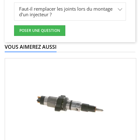
Faut-il remplacer les joints lors du montage
d'un injecteur ?
POSER UNE QUESTION
VOUS AIMEREZ AUSSI