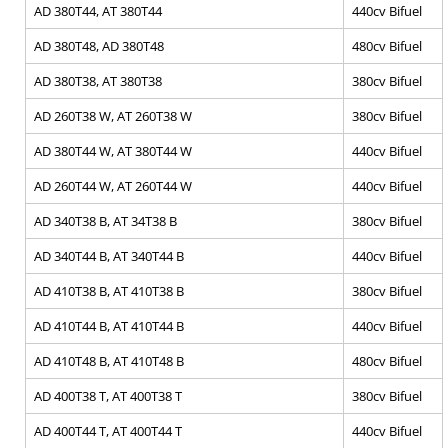
AD 380T44, AT 380T44
440cv Bifuel
AD 380T48, AD 380T48
480cv Bifuel
AD 380T38, AT 380T38
380cv Bifuel
AD 260T38 W, AT 260T38 W
380cv Bifuel
AD 380T44 W, AT 380T44 W
440cv Bifuel
AD 260T44 W, AT 260T44 W
440cv Bifuel
AD 340T38 B, AT 34T38 B
380cv Bifuel
AD 340T44 B, AT 340T44 B
440cv Bifuel
AD 410T38 B, AT 410T38 B
380cv Bifuel
AD 410T44 B, AT 410T44 B
440cv Bifuel
AD 410T48 B, AT 410T48 B
480cv Bifuel
AD 400T38 T, AT 400T38 T
380cv Bifuel
AD 400T44 T, AT 400T44 T
440cv Bifuel