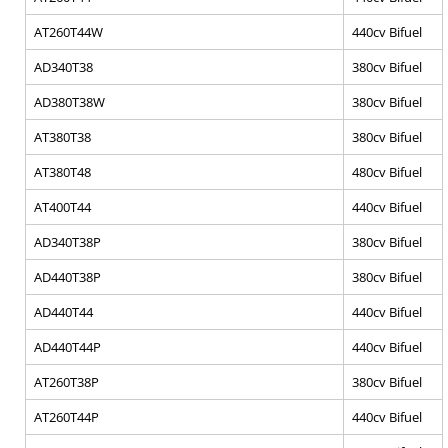
AT260T44W
440cv Bifuel
AD340T38
380cv Bifuel
AD380T38W
380cv Bifuel
AT380T38
380cv Bifuel
AT380T48
480cv Bifuel
AT400T44
440cv Bifuel
AD340T38P
380cv Bifuel
AD440T38P
380cv Bifuel
AD440T44
440cv Bifuel
AD440T44P
440cv Bifuel
AT260T38P
380cv Bifuel
AT260T44P
440cv Bifuel