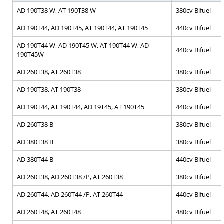
AD 190T38 W, AT 190T38 W
380cv Bifuel
AD 190T44, AD 190T45, AT 190T44, AT 190T45
440cv Bifuel
AD 190T44 W, AD 190T45 W, AT 190T44 W, AD
440cv Bifuel
190T45W
AD 260T38, AT 260T38
380cv Bifuel
AD 190T38, AT 190T38
380cv Bifuel
AD 190T44, AT 190T44, AD 19T45, AT 190T45
440cv Bifuel
AD 260T38 B
380cv Bifuel
AD 380T38 B
380cv Bifuel
AD 380T44 B
440cv Bifuel
AD 260T38, AD 260T38 /P, AT 260T38
380cv Bifuel
AD 260T44, AD 260T44 /P, AT 260T44
440cv Bifuel
AD 260T48, AT 260T48
480cv Bifuel