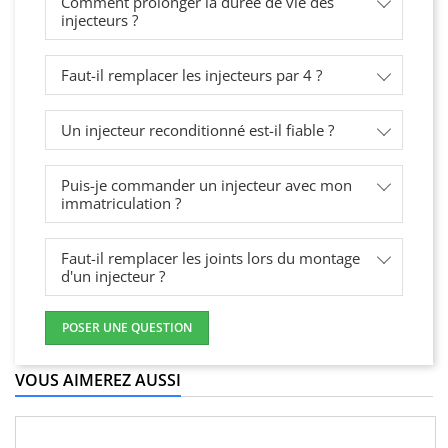
Comment prolonger la durée de vie des
injecteurs ?
Faut-il remplacer les injecteurs par 4 ?
Un injecteur reconditionné est-il fiable ?
Puis-je commander un injecteur avec mon
immatriculation ?
Faut-il remplacer les joints lors du montage
d'un injecteur ?
POSER UNE QUESTION
VOUS AIMEREZ AUSSI