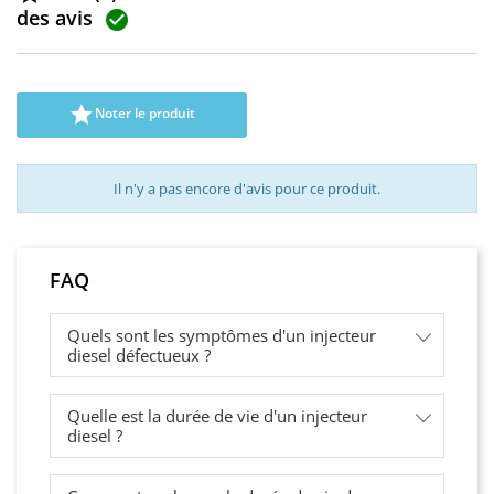
des avis


Noter le produit
Il n'y a pas encore d'avis pour ce produit.
FAQ
Quels sont les symptômes d'un injecteur
diesel défectueux ?
Quelle est la durée de vie d'un injecteur
diesel ?