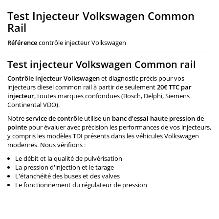
Test Injecteur Volkswagen Common
Rail
Référence
contrôle injecteur Volkswagen
Test injecteur Volkswagen Common rail
Contrôle injecteur
Volkswagen
et diagnostic précis pour vos
injecteurs diesel common rail à partir de seulement
20€ TTC par
injecteur
, toutes marques confondues (Bosch, Delphi, Siemens
Continental VDO).
Notre
service de contrôle
utilise un
banc d'essai haute pression de
pointe
pour évaluer avec précision les performances de vos injecteurs,
y compris les modèles TDI présents dans les véhicules Volkswagen
modernes. Nous vérifions :
Le débit et la qualité de pulvérisation
La pression d'injection et le tarage
L'étanchéité des buses et des valves
Le fonctionnement du régulateur de pression
20,00 €