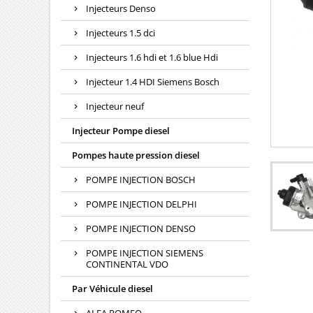
Injecteurs Denso
Injecteurs 1.5 dci
Injecteurs 1.6 hdi et 1.6 blue Hdi
Injecteur 1.4 HDI Siemens Bosch
Injecteur neuf
Injecteur Pompe diesel
Pompes haute pression diesel
POMPE INJECTION BOSCH
POMPE INJECTION DELPHI
POMPE INJECTION DENSO
POMPE INJECTION SIEMENS
CONTINENTAL VDO
Par Véhicule diesel