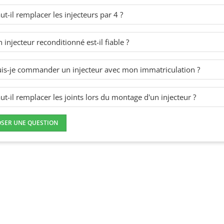
ut-il remplacer les injecteurs par 4 ?
 injecteur reconditionné est-il fiable ?
is-je commander un injecteur avec mon immatriculation ?
ut-il remplacer les joints lors du montage d'un injecteur ?
OSER UNE QUESTION