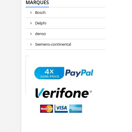
MARQUES
Bosch
Delphi
denso
Siemens-continental