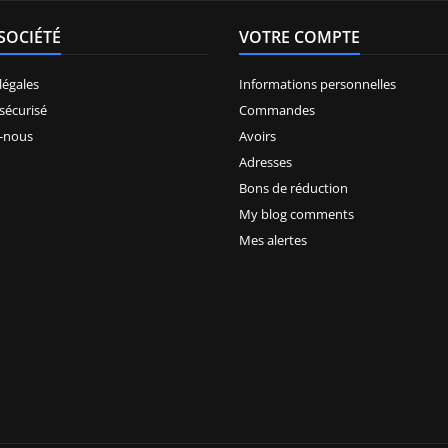
SOCIÉTÉ
VOTRE COMPTE
légales
Informations personnelles
sécurisé
Commandes
-nous
Avoirs
Adresses
Bons de réduction
My blog comments
Mes alertes