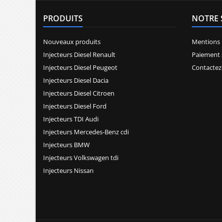
PRODUITS
NOTRE 
Nouveaux produits
Mentions 
Injecteurs Diesel Renault
Paiement 
Injecteurs Diesel Peugeot
Contactez
Injecteurs Diesel Dacia
Injecteurs Diesel Citroen
Injecteurs Diesel Ford
Injecteurs TDI Audi
Injecteurs Mercedes-Benz cdi
Injecteurs BMW
Injecteurs Volkswagen tdi
Injecteurs Nissan