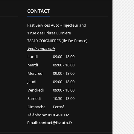
CONTACT
Fast Services Auto - Injecteurland
1 rue des Frères Lumière
78310 COIGNIERES (Ile-De-France)
Venir nous voir
Lundi
09:00 - 18:00
Mardi
09:00 - 18:00
Mercredi
09:00 - 18:00
Jeudi
09:00 - 18:00
Vendredi
09:00 - 18:00
Samedi
10:30 - 13:00
Dimanche
Fermé
Téléphone:
0130491002
Email:
contact@fsauto.fr