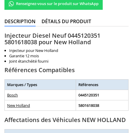
Renseignez-vous sur le produit sur WhatsApp
DESCRIPTION
DÉTAILS DU PRODUIT
Injecteur Diesel Neuf 0445120351
5801618038 pour New Holland
Injecteur pour New Holland
Garantie 12 mois
Joint étanchéité fourni
Références Compatibles
Marques / Types
Références
Bosch
0445120351
New Holland
5801618038
Affectations des Véhicules NEW HOLLAND