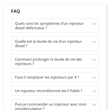
FAQ
Quels sont les symptômes d'un injecteur
diesel défectueux ?
Quelle est la durée de vie d'un injecteur
diesel ?
Comment prolonger la durée de vie des
injecteurs ?
Faut-il remplacer les injecteurs par 4 ?
Un injecteur reconditionné est-il fiable ?
Puis-je commander un injecteur avec mon
immatriculation ?