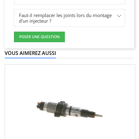
Faut-il remplacer les joints lors du montage
d'un injecteur ?
POSER UNE QUESTION
VOUS AIMEREZ AUSSI