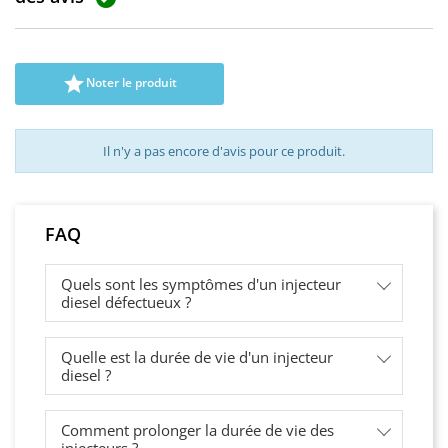

Noter le produit
Il n'y a pas encore d'avis pour ce produit.
FAQ
Quels sont les symptômes d'un injecteur
diesel défectueux ?
Quelle est la durée de vie d'un injecteur
diesel ?
Comment prolonger la durée de vie des