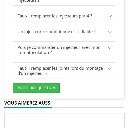
injecteurs ?
Faut-il remplacer les injecteurs par 4 ?
Un injecteur reconditionné est-il fiable ?
Puis-je commander un injecteur avec mon
immatriculation ?
Faut-il remplacer les joints lors du montage
d'un injecteur ?
POSER UNE QUESTION
VOUS AIMEREZ AUSSI