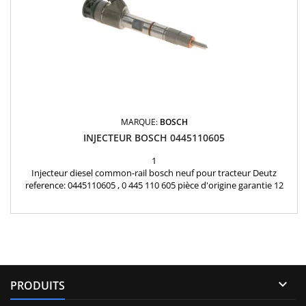
MARQUE:
BOSCH
INJECTEUR BOSCH 0445110605
1
Injecteur diesel common-rail bosch neuf pour tracteur Deutz
reference: 0445110605 , 0 445 110 605 pièce d'origine garantie 12
mois

PRODUITS